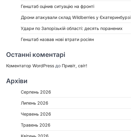
Генштаб оцінив ситуацію на фронті
Дрони атакували склад Wildberries у Єкатеринбурзі
Удари по Запорізькій області: десять поранених
Генштаб назвав нові втрати росіян
Останні коментарі
Коментатор WordPress
до
Привіт, світ!
Архіви
Серпень 2026
Липень 2026
Червень 2026
Травень 2026
Квітень 2026