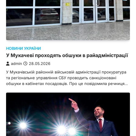
НОВИНИ УКРАЇНИ
У Мукачеві проходять обшуки в райадміністрації
admin
28.05.2026
У Мукачівській районній військовій адміністрації прокуратура
та регіональне управління СБУ проводить санкціоновані
обшуки в кабінетах посадовців. Про це повідомила речниця…