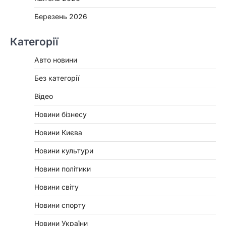
Березень 2026
Категорії
Авто новини
Без категорії
Відео
Новини бізнесу
Новини Києва
Новини культури
Новини політики
Новини світу
Новини спорту
Новини України