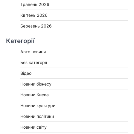
Травень 2026
Квітень 2026
Березень 2026
Категорії
Авто новини
Без категорії
Відео
Новини бізнесу
Новини Києва
Новини культури
Новини політики
Новини світу