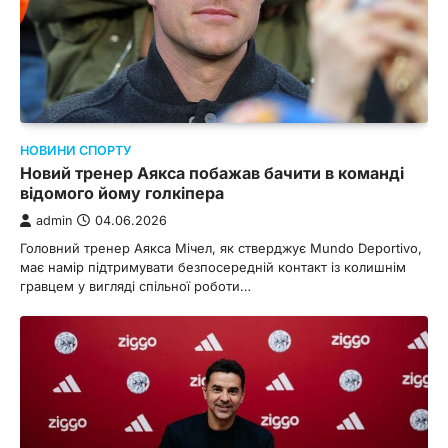
НОВИНИ СПОРТУ
Новий тренер Аякса побажав бачити в команді
відомого йому голкіпера
admin
04.06.2026
Головний тренер Аякса Мічел, як стверджує Mundo Deportivo,
має намір підтримувати безпосередній контакт із колишнім
гравцем у вигляді спільної роботи…