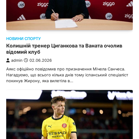
НОВИНИ СПОРТУ
Колишній тренер Циганкова та Ваната очолив
відомий клуб
admin
02.06.2026
Аякс офіційно повідомив про призначення Мічела Санчеса.
Нагадуємо, що всього кілька днів тому іспанський спеціаліст
покинув Жирону, яка вилетіла в…