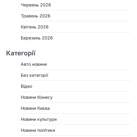
Червень 2026
Травень 2026
Квітень 2026
Березень 2026
Категорії
Авто новини
Без категорії
Відео
Новини бізнесу
Новини Києва
Новини культури
Новини політики