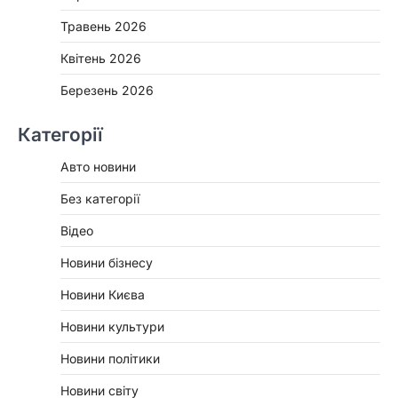
Травень 2026
Квітень 2026
Березень 2026
Категорії
Авто новини
Без категорії
Відео
Новини бізнесу
Новини Києва
Новини культури
Новини політики
Новини світу