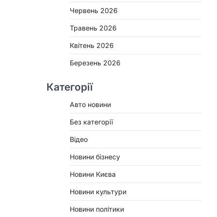
Червень 2026
Травень 2026
Квітень 2026
Березень 2026
Категорії
Авто новини
Без категорії
Відео
Новини бізнесу
Новини Києва
Новини культури
Новини політики