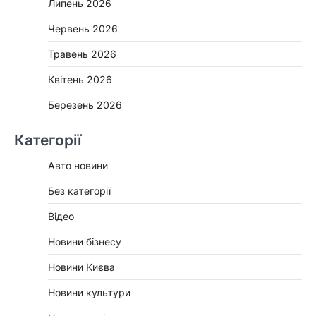
Липень 2026
Червень 2026
Травень 2026
Квітень 2026
Березень 2026
Категорії
Авто новини
Без категорії
Відео
Новини бізнесу
Новини Києва
Новини культури