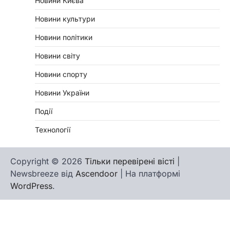
Новини Києва
Новини культури
Новини політики
Новини світу
Новини спорту
Новини України
Події
Технології
Copyright © 2026
Тільки перевірені вісті
|
Newsbreeze від
Ascendoor
| На платформі
WordPress
.