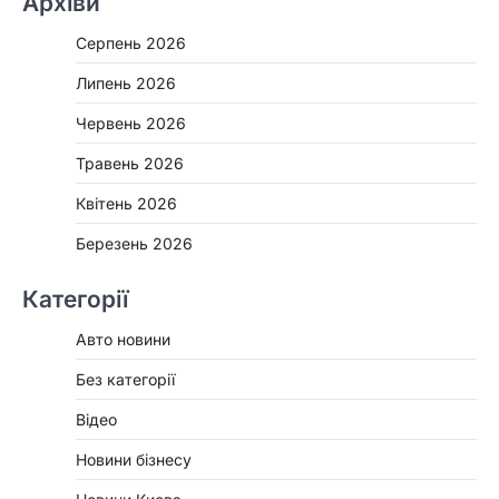
Архіви
Серпень 2026
Липень 2026
Червень 2026
Травень 2026
Квітень 2026
Березень 2026
Категорії
Авто новини
Без категорії
Відео
Новини бізнесу