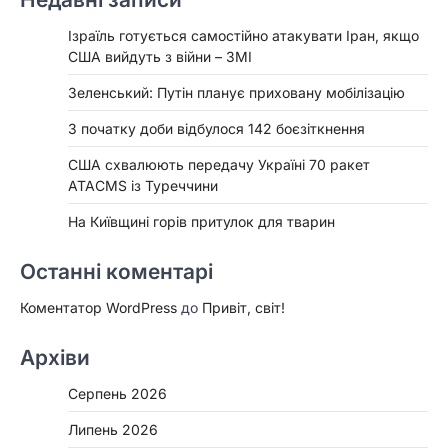
Ізраїль готується самостійно атакувати Іран, якщо
США вийдуть з війни – ЗМІ
Зеленський: Путін планує приховану мобілізацію
З початку доби відбулося 142 боєзіткнення
США схвалюють передачу Україні 70 ракет
ATACMS із Туреччини
На Київщині горів притулок для тварин
Останні коментарі
Коментатор WordPress
до
Привіт, світ!
Архіви
Серпень 2026
Липень 2026