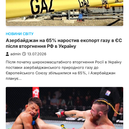
НОВИНИ СВІТУ
Азербайджан на 65% наростив експорт газу в ЄС
після вторгнення РФ в Україну
admin
13.07.2026
Після початку широкомасштабного вторгнення Росії в Україну
поставки азербайджанського природного газу до
Європейського Союзу збільшилися на 65%, і Азербайджан
планує…