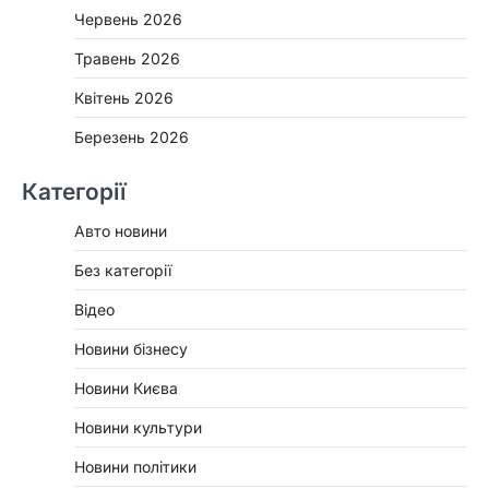
Червень 2026
Травень 2026
Квітень 2026
Березень 2026
Категорії
Авто новини
Без категорії
Відео
Новини бізнесу
Новини Києва
Новини культури
Новини політики