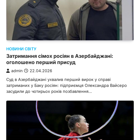
НОВИНИ СВІТУ
Затримання сімох росіян в Азербайджані:
оголошено перший присуд
admin
22.04.2026
Суд в Азербайджані ухвалив перший вирок у справі
затриманих у Баку росіян: підприємця Олександра Вайсеро
засудили до чотирьох років позбавлення…