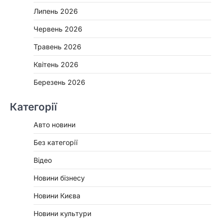
Липень 2026
Червень 2026
Травень 2026
Квітень 2026
Березень 2026
Категорії
Авто новини
Без категорії
Відео
Новини бізнесу
Новини Києва
Новини культури