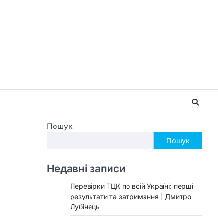
Пошук
Пошук
Недавні записи
Перевірки ТЦК по всій Україні: перші
результати та затримання | Дмитро
Лубінець