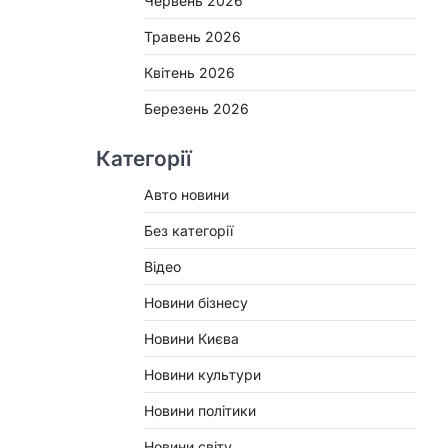
Червень 2026
Травень 2026
Квітень 2026
Березень 2026
Категорії
Авто новини
Без категорії
Відео
Новини бізнесу
Новини Києва
Новини культури
Новини політики
Новини світу