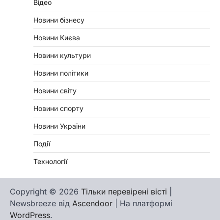
Відео
Новини бізнесу
Новини Києва
Новини культури
Новини політики
Новини світу
Новини спорту
Новини України
Події
Технології
Copyright © 2026
Тільки перевірені вісті
|
Newsbreeze від
Ascendoor
| На платформі
WordPress
.