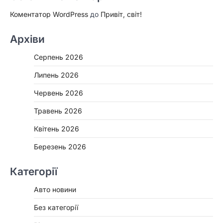
Коментатор WordPress
до
Привіт, світ!
Архіви
Серпень 2026
Липень 2026
Червень 2026
Травень 2026
Квітень 2026
Березень 2026
Категорії
Авто новини
Без категорії