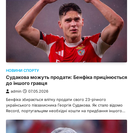
НОВИНИ СПОРТУ
Судакова можуть продати: Бенфіка прицінюється
до іншого гравця
admin
07.05.2026
Бенфіка збирається влітку продати свого 23-річного
українського півзахисника Георгія Судакова. Як стало відомо
Record, португальцям необхідні кошти на придбання іншого…