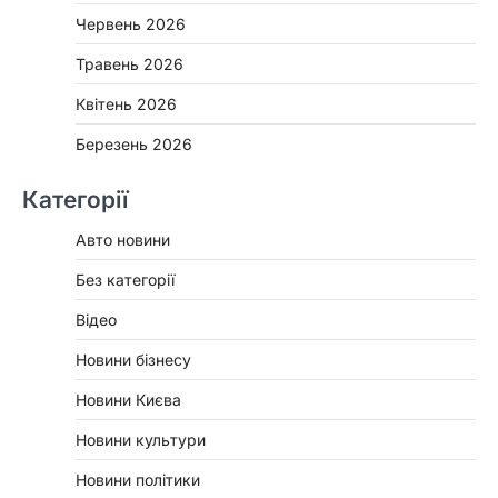
Червень 2026
Травень 2026
Квітень 2026
Березень 2026
Категорії
Авто новини
Без категорії
Відео
Новини бізнесу
Новини Києва
Новини культури
Новини політики