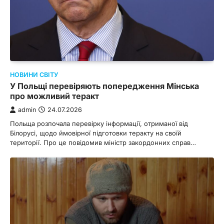
НОВИНИ СВІТУ
У Польщі перевіряють попередження Мінська
про можливий теракт
admin
24.07.2026
Польща розпочала перевірку інформації, отриманої від
Білорусі, щодо ймовірної підготовки теракту на своїй
території. Про це повідомив міністр закордонних справ…