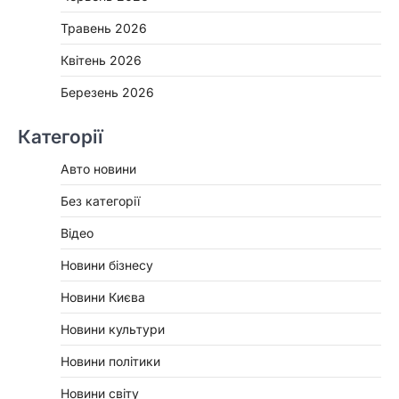
Травень 2026
Квітень 2026
Березень 2026
Категорії
Авто новини
Без категорії
Відео
Новини бізнесу
Новини Києва
Новини культури
Новини політики
Новини світу