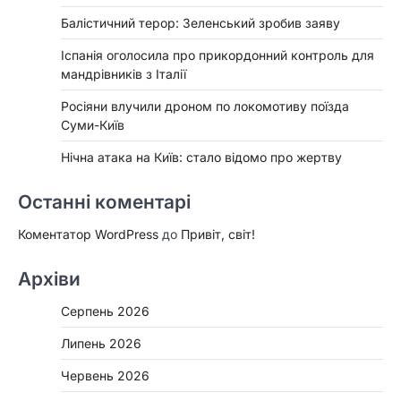
Балістичний терор: Зеленський зробив заяву
Іспанія оголосила про прикордонний контроль для
мандрівників з Італії
Росіяни влучили дроном по локомотиву поїзда
Суми-Київ
Нічна атака на Київ: стало відомо про жертву
Останні коментарі
Коментатор WordPress
до
Привіт, світ!
Архіви
Серпень 2026
Липень 2026
Червень 2026