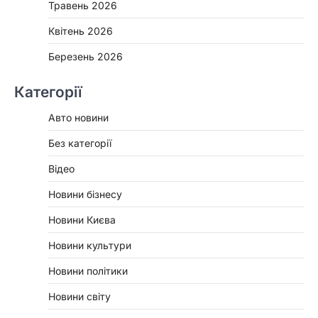
Травень 2026
Квітень 2026
Березень 2026
Категорії
Авто новини
Без категорії
Відео
Новини бізнесу
Новини Києва
Новини культури
Новини політики
Новини світу