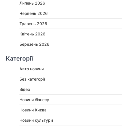
Липень 2026
Червень 2026
Травень 2026
Квітень 2026
Березень 2026
Категорії
Авто новини
Без категорії
Відео
Новини бізнесу
Новини Києва
Новини культури