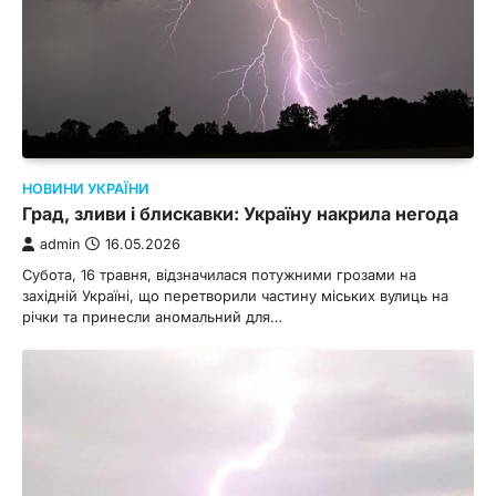
НОВИНИ УКРАЇНИ
Град, зливи і блискавки: Україну накрила негода
admin
16.05.2026
Субота, 16 травня, відзначилася потужними грозами на
західній Україні, що перетворили частину міських вулиць на
річки та принесли аномальний для…