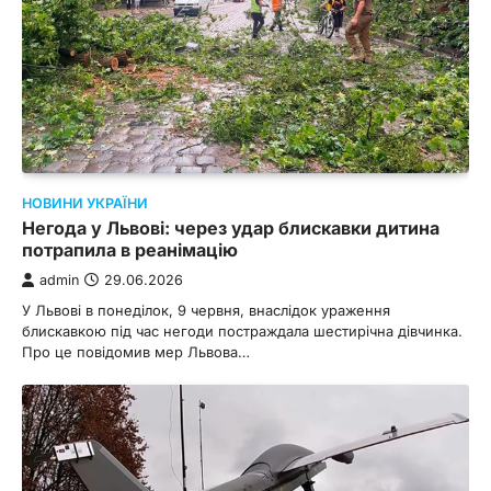
НОВИНИ УКРАЇНИ
Негода у Львові: через удар блискавки дитина
потрапила в реанімацію
admin
29.06.2026
У Львові в понеділок, 9 червня, внаслідок ураження
блискавкою під час негоди постраждала шестирічна дівчинка.
Про це повідомив мер Львова…