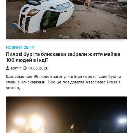
НОВИНИ СВІТУ
Пилові бурі та блискавки забрали життя майже
100 людей в Індії
admin
14.05.2026
Щонайменше 96 людей загинули в Індії через піщані бурі та
зливи з блискавками. Про це повідомляє Associated Press в
четвер,…