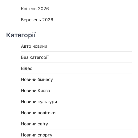
Квітень 2026
Березень 2026
Категорії
Авто новини
Без категорії
Відео
Новини бізнесу
Новини Києва
Новини культури
Новини політики
Новини світу
Новини спорту