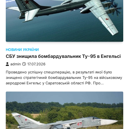
НОВИНИ УКРАЇНИ
СБУ знищила бомбардувальник Ту-95 в Енгельсі
admin
17.07.2026
Проведено успішну спецоперацію, в результаті якої було
знищено стратегічний бомбардувальник Ту-95 на військовому
аеродромі Енгельс у Саратовській області РФ. Про…