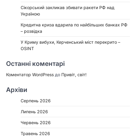
Сікорський закликав збивати ракети РФ над
Україною
Кредитна криза вдарила по найбільших банках РФ
– розвідка
У Криму вибухи, Керченський міст перекрито –
OSINT
Останні коментарі
Коментатор WordPress
до
Привіт, світ!
Архіви
Серпень 2026
Липень 2026
Червень 2026
Травень 2026