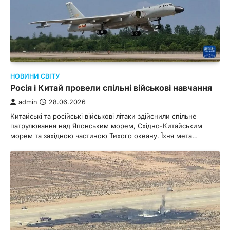
НОВИНИ СВІТУ
Росія і Китай провели спільні військові навчання
admin
28.06.2026
Китайські та російські військові літаки здійснили спільне
патрулювання над Японським морем, Східно-Китайським
морем та західною частиною Тихого океану. Їхня мета…