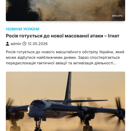
НОВИНИ УКРАЇНИ
Росія готується до нової масованої атаки – Ігнат
admin
12.05.2026
Росія готується до нового масштабного обстрілу України, який
може відбутися найближчими днями. Зараз спостерігається
передислокація тактичної авіації та активізація діяльності…