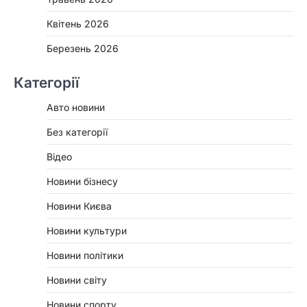
Квітень 2026
Березень 2026
Категорії
Авто новини
Без категорії
Відео
Новини бізнесу
Новини Києва
Новини культури
Новини політики
Новини світу
Новини спорту