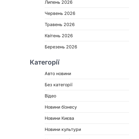
Липень 2026
Червень 2026
Травень 2026
Квітень 2026
Березень 2026
Категорії
Авто новини
Без категорії
Відео
Новини бізнесу
Новини Києва
Новини культури