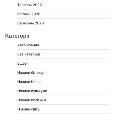
Травень 2026
Квітень 2026
Березень 2026
Категорії
Авто новини
Без категорії
Відео
Новини бізнесу
Новини Києва
Новини культури
Новини політики
Новини світу