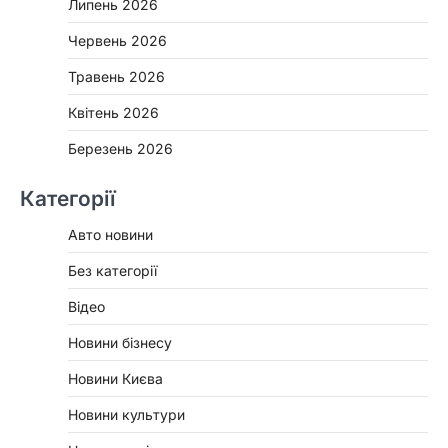
Липень 2026
Червень 2026
Травень 2026
Квітень 2026
Березень 2026
Категорії
Авто новини
Без категорії
Відео
Новини бізнесу
Новини Києва
Новини культури