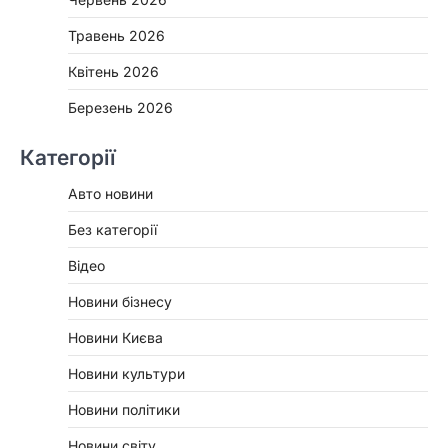
Травень 2026
Квітень 2026
Березень 2026
Категорії
Авто новини
Без категорії
Відео
Новини бізнесу
Новини Києва
Новини культури
Новини політики
Новини світу