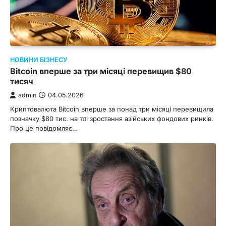
НОВИНИ БІЗНЕСУ
Bitcoin вперше за три місяці перевищив $80
тисяч
admin
04.05.2026
Криптовалюта Bitcoin вперше за понад три місяці перевищила
позначку $80 тис. на тлі зростання азійських фондових ринків.
Про це повідомляє…