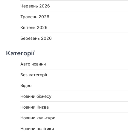
Червень 2026
Травень 2026
Квітень 2026
Березень 2026
Категорії
Авто новини
Без категорії
Відео
Новини бізнесу
Новини Києва
Новини культури
Новини політики