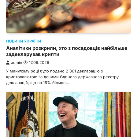
НОВИНИ УКРАЇНИ
Аналітики розкрили, хто з посадовців найбільше
задекларував крипти
admin
17.06.2026
У минулому році було подано 2 861 декларацію з
криптовалютою за даними Єдиного державного реєстру
декларацій, що на 16% більше,…