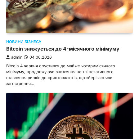
НОВИНИ БІЗНЕСУ
Bitcoin знижується до 4-місячного мінімуму
admin
04.06.2026
Bitcoin 4 червня опустився до майже чотиримісячного
мінімуму, продовжуючи зниження на тлі негативного
ставлення ринків до криптовалютів, що зберігається:
загострення…