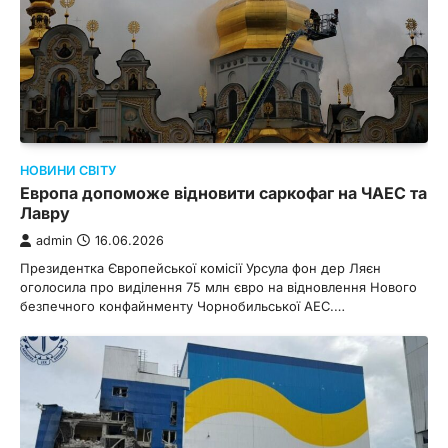
НОВИНИ СВІТУ
Европа допоможе відновити саркофаг на ЧАЕС та
Лавру
admin
16.06.2026
Президентка Європейської комісії Урсула фон дер Ляєн
оголосила про виділення 75 млн євро на відновлення Нового
безпечного конфайнменту Чорнобильської АЕС.…