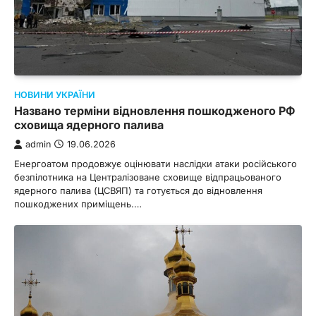
НОВИНИ УКРАЇНИ
Названо терміни відновлення пошкодженого РФ
сховища ядерного палива
admin
19.06.2026
Енергоатом продовжує оцінювати наслідки атаки російського
безпілотника на Централізоване сховище відпрацьованого
ядерного палива (ЦСВЯП) та готується до відновлення
пошкоджених приміщень.…