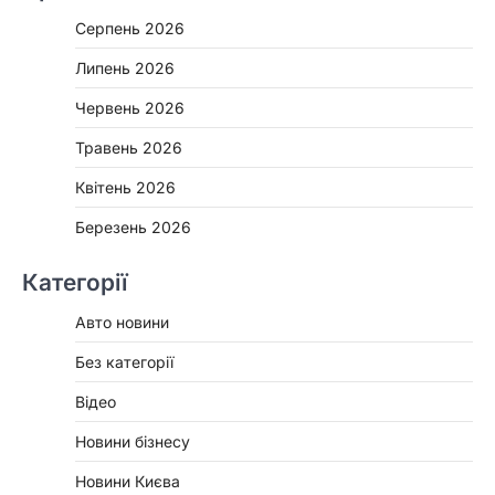
Серпень 2026
Липень 2026
Червень 2026
Травень 2026
Квітень 2026
Березень 2026
Категорії
Авто новини
Без категорії
Відео
Новини бізнесу
Новини Києва