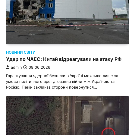
НОВИНИ СВІТУ
Удар по ЧАЕС: Китай відреагували на атаку РФ
admin
08.06.2026
Гарантування ядерної безпеки в Україні можливе лише за
умови політичного врегулювання війни між Україною та
Росією. Пекін закликав сторони повернутися…