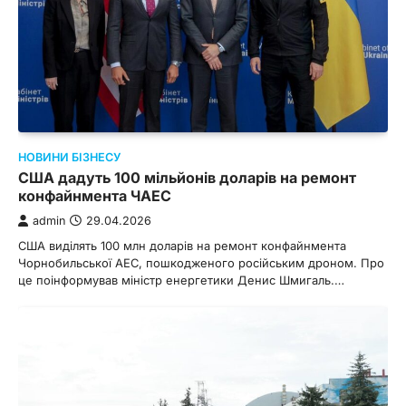
НОВИНИ БІЗНЕСУ
США дадуть 100 мільйонів доларів на ремонт
конфайнмента ЧАЕС
admin
29.04.2026
США виділять 100 млн доларів на ремонт конфайнмента
Чорнобильської АЕС, пошкодженого російським дроном. Про
це поінформував міністр енергетики Денис Шмигаль.…