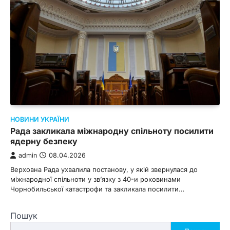
НОВИНИ УКРАЇНИ
Рада закликала міжнародну спільноту посилити
ядерну безпеку
admin
08.04.2026
Верховна Рада ухвалила постанову, у якій звернулася до
міжнародної спільноти у зв’язку з 40-и роковинами
Чорнобильської катастрофи та закликала посилити…
Пошук