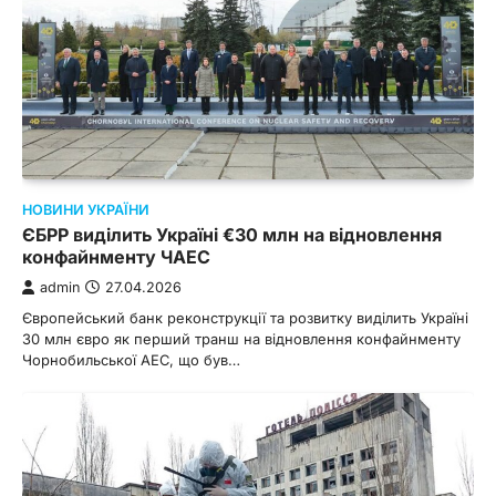
НОВИНИ УКРАЇНИ
ЄБРР виділить Україні €30 млн на відновлення
конфайнменту ЧАЕС
admin
27.04.2026
Європейський банк реконструкції та розвитку виділить Україні
30 млн євро як перший транш на відновлення конфайнменту
Чорнобильської АЕС, що був…