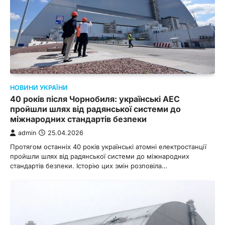
НОВИНИ УКРАЇНИ
40 років після Чорнобиля: українські АЕС
пройшли шлях від радянської системи до
міжнародних стандартів безпеки
admin
25.04.2026
Протягом останніх 40 років українські атомні електростанції
пройшли шлях від радянської системи до міжнародних
стандартів безпеки. Історію цих змін розповіла…