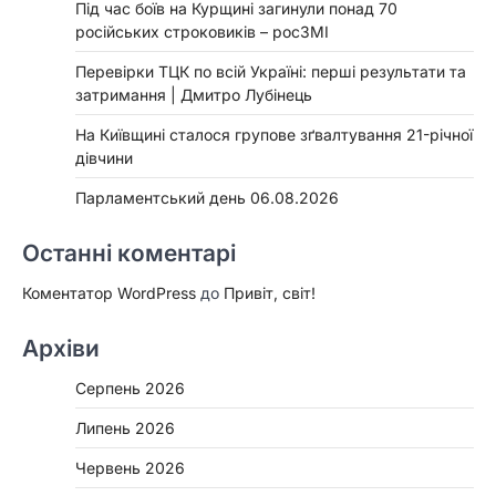
Під час боїв на Курщині загинули понад 70
російських строковиків – росЗМІ
Перевірки ТЦК по всій Україні: перші результати та
затримання | Дмитро Лубінець
На Київщині сталося групове зґвалтування 21-річної
дівчини
Парламентський день 06.08.2026
Останні коментарі
Коментатор WordPress
до
Привіт, світ!
Архіви
Серпень 2026
Липень 2026
Червень 2026