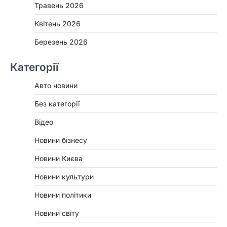
Травень 2026
Квітень 2026
Березень 2026
Категорії
Авто новини
Без категорії
Відео
Новини бізнесу
Новини Києва
Новини культури
Новини політики
Новини світу