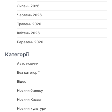
Липень 2026
Червень 2026
Травень 2026
Квітень 2026
Березень 2026
Категорії
Авто новини
Без категорії
Відео
Новини бізнесу
Новини Києва
Новини культури