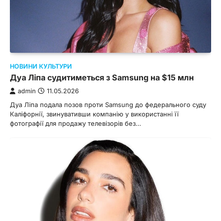
НОВИНИ КУЛЬТУРИ
Дуа Ліпа судитиметься з Samsung на $15 млн
admin
11.05.2026
Дуа Ліпа подала позов проти Samsung до федерального суду
Каліфорнії, звинувативши компанію у використанні її
фотографії для продажу телевізорів без…