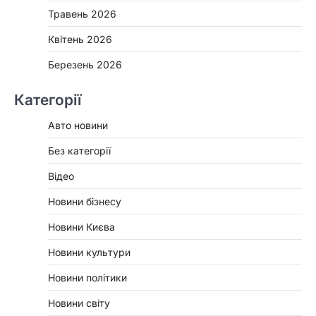
Травень 2026
Квітень 2026
Березень 2026
Категорії
Авто новини
Без категорії
Відео
Новини бізнесу
Новини Києва
Новини культури
Новини політики
Новини світу