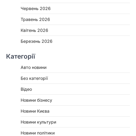
Червень 2026
Травень 2026
Квітень 2026
Березень 2026
Категорії
Авто новини
Без категорії
Відео
Новини бізнесу
Новини Києва
Новини культури
Новини політики