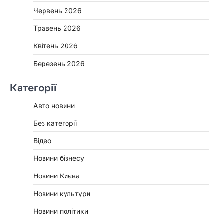
Червень 2026
Травень 2026
Квітень 2026
Березень 2026
Категорії
Авто новини
Без категорії
Відео
Новини бізнесу
Новини Києва
Новини культури
Новини політики