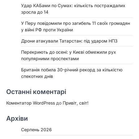
Удар КАБами по Сумах: кількість постраждалих
зросла до 14
У Перу повідомили про загибель 11 своїх громадян
у війні РФ проти України
Дрони атакували Татарстан: під ударом НПЗ
Перекриють до осені: у Києві обмежили рух
популярними проспектами
Британія побила 30-річний рекорд за кількістю
спекотних днів
Останні коментарі
Коментатор WordPress
до
Привіт, світ!
Архіви
Серпень 2026