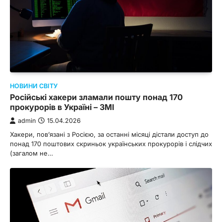
НОВИНИ СВІТУ
Російські хакери зламали пошту понад 170
прокурорів в Україні – ЗМІ
admin
15.04.2026
Хакери, пов’язані з Росією, за останні місяці дістали доступ до
понад 170 поштових скриньок українських прокурорів і слідчих
(загалом не…