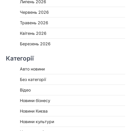
Липень 2026
Червень 2026
Травень 2026
Квітень 2026
Березень 2026
Категорії
Авто новини
Без категорії
Відео
Новини бізнесу
Новини Києва
Новини культури