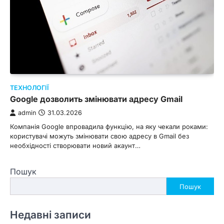
ТЕХНОЛОГІЇ
Google дозволить змінювати адресу Gmail
admin
31.03.2026
Компанія Google впровадила функцію, на яку чекали роками:
користувачі можуть змінювати свою адресу в Gmail без
необхідності створювати новий акаунт…
Пошук
Пошук
Недавні записи