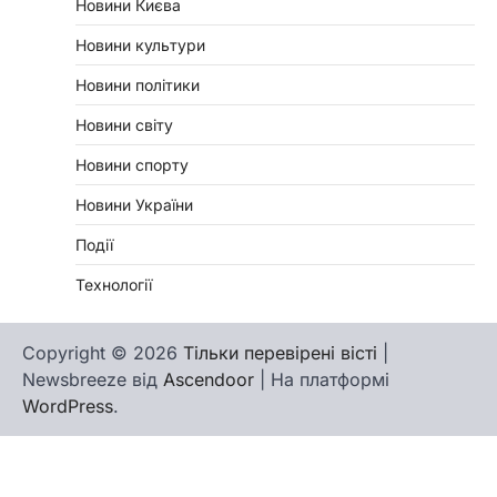
Новини Києва
Новини культури
Новини політики
Новини світу
Новини спорту
Новини України
Події
Технології
Copyright © 2026
Тільки перевірені вісті
|
Newsbreeze від
Ascendoor
| На платформі
WordPress
.