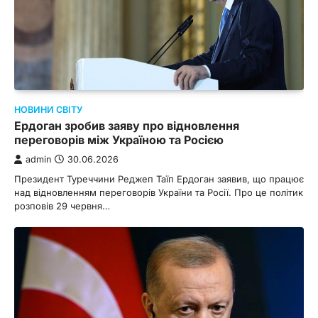
НОВИНИ СВІТУ
Ердоган зробив заяву про відновлення
переговорів між Україною та Росією
admin
30.06.2026
Президент Туреччини Реджеп Таїп Ердоган заявив, що працює
над відновленням переговорів України та Росії. Про це політик
розповів 29 червня…