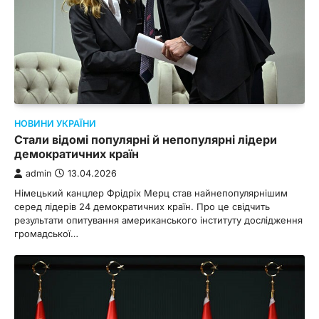
НОВИНИ УКРАЇНИ
Стали відомі популярні й непопулярні лідери
демократичних країн
admin
13.04.2026
Німецький канцлер Фрідріх Мерц став найнепопулярнішим
серед лідерів 24 демократичних країн. Про це свідчить
результати опитування американського інституту дослідження
громадської…