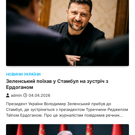
НОВИНИ УКРАЇНИ
Зеленський поїхав у Стамбул на зустріч з
Ердоганом
admin
04.04.2026
Президент України Володимир Зеленський прибув до
Стамбул, де зустрінеться з президентом Туреччини Реджепом
Таїпом Ердоганом. Про це журналістам повідомив речник…