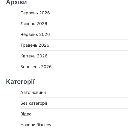
Архіви
Серпень 2026
Липень 2026
Червень 2026
Травень 2026
Квітень 2026
Березень 2026
Категорії
Авто новини
Без категорії
Відео
Новини бізнесу