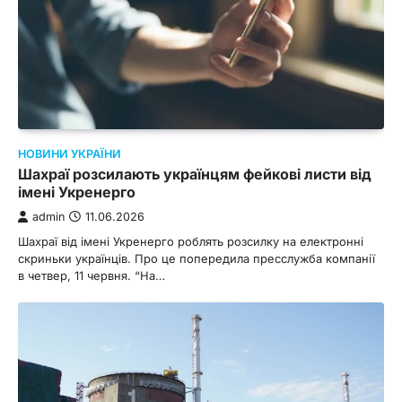
НОВИНИ УКРАЇНИ
Шахраї розсилають українцям фейкові листи від
імені Укренерго
admin
11.06.2026
Шахраї від імені Укренерго роблять розсилку на електронні
скриньки українців. Про це попередила пресслужба компанії
в четвер, 11 червня. “На…