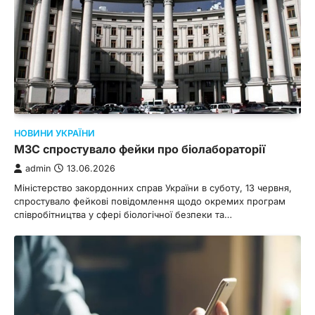
НОВИНИ УКРАЇНИ
МЗС спростувало фейки про біолабораторії
admin
13.06.2026
Міністерство закордонних справ України в суботу, 13 червня,
спростувало фейкові повідомлення щодо окремих програм
співробітництва у сфері біологічної безпеки та…