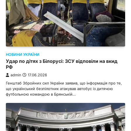
НОВИНИ УКРАЇНИ
Удар по дітях з Білорусі: ЗСУ відповіли на вкид
РФ
admin
17.06.2026
Генштаб Збройних сил України заявив, що інформація про те,
що український безпілотник атакував автобус із дитячою
футбольною командою в Брянській…