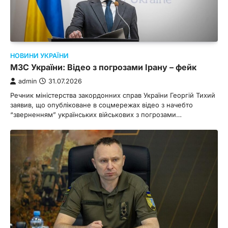
НОВИНИ УКРАЇНИ
МЗС України: Відео з погрозами Ірану – фейк
admin
31.07.2026
Речник міністерства закордонних справ України Георгій Тихий
заявив, що опубліковане в соцмережах відео з начебто
“зверненням” українських військових з погрозами…