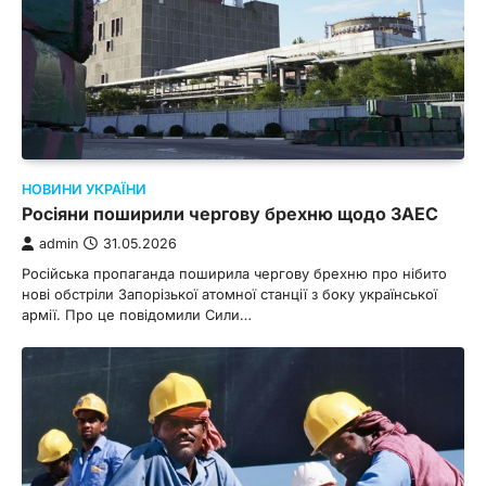
НОВИНИ УКРАЇНИ
Росіяни поширили чергову брехню щодо ЗАЕС
admin
31.05.2026
Російська пропаганда поширила чергову брехню про нібито
нові обстріли Запорізької атомної станції з боку української
армії. Про це повідомили Сили…