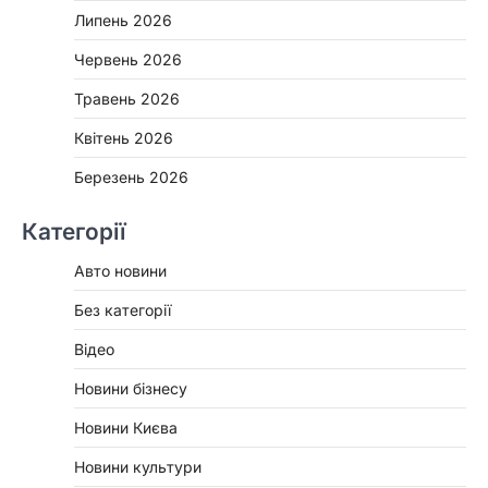
Липень 2026
Червень 2026
Травень 2026
Квітень 2026
Березень 2026
Категорії
Авто новини
Без категорії
Відео
Новини бізнесу
Новини Києва
Новини культури