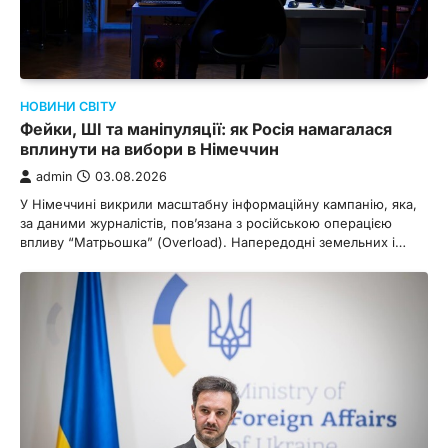
НОВИНИ СВІТУ
Фейки, ШІ та маніпуляції: як Росія намагалася
вплинути на вибори в Німеччин
admin
03.08.2026
У Німеччині викрили масштабну інформаційну кампанію, яка,
за даними журналістів, пов’язана з російською операцією
впливу “Матрьошка” (Overload). Напередодні земельних і…