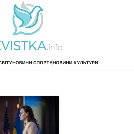
СВІТУ
НОВИНИ СПОРТУ
НОВИНИ КУЛЬТУРИ