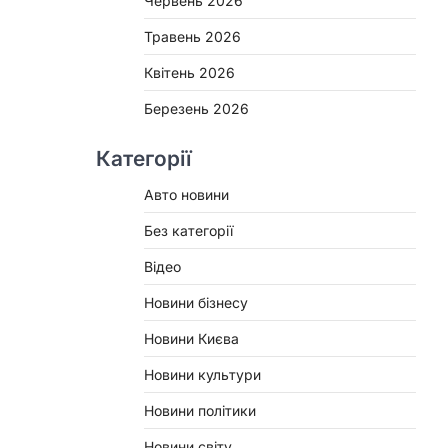
Червень 2026
Травень 2026
Квітень 2026
Березень 2026
Категорії
Авто новини
Без категорії
Відео
Новини бізнесу
Новини Києва
Новини культури
Новини політики
Новини світу