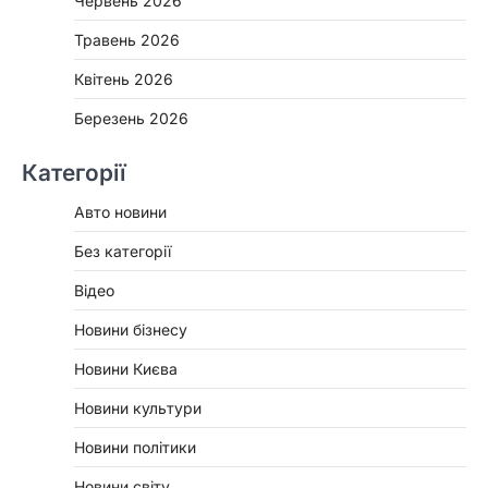
Червень 2026
Травень 2026
Квітень 2026
Березень 2026
Категорії
Авто новини
Без категорії
Відео
Новини бізнесу
Новини Києва
Новини культури
Новини політики
Новини світу