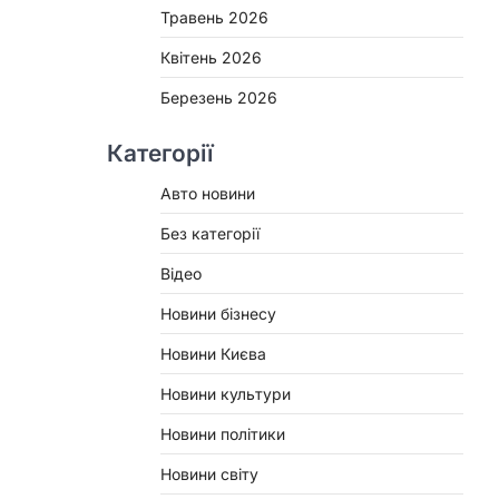
Травень 2026
Квітень 2026
Березень 2026
Категорії
Авто новини
Без категорії
Відео
Новини бізнесу
Новини Києва
Новини культури
Новини політики
Новини світу