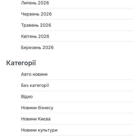
Липень 2026
Червень 2026
Травень 2026
Квітень 2026
Березень 2026
Категорії
Авто новини
Без категорії
Відео
Новини бізнесу
Новини Києва
Новини культури