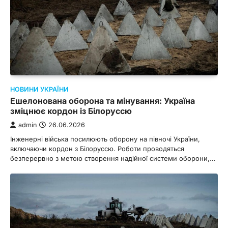
НОВИНИ УКРАЇНИ
Ешелонована оборона та мінування: Україна
зміцнює кордон із Білоруссю
admin
26.06.2026
Інженерні війська посилюють оборону на півночі України,
включаючи кордон з Білоруссю. Роботи проводяться
безперервно з метою створення надійної системи оборони,…