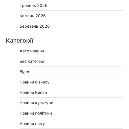
Травень 2026
Квітень 2026
Березень 2026
Категорії
Авто новини
Без категорії
Відео
Новини бізнесу
Новини Києва
Новини культури
Новини політики
Новини світу