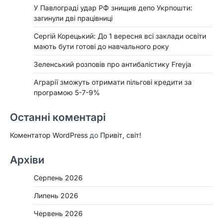
У Павлограді удар РФ знищив депо Укрпошти:
загинули дві працівниці
Сергій Корецький: До 1 вересня всі заклади освіти
мають бути готові до навчального року
Зеленський розповів про антибалістику Freyja
Аграрії зможуть отримати пільгові кредити за
програмою 5-7-9%
Останні коментарі
Коментатор WordPress
до
Привіт, світ!
Архіви
Серпень 2026
Липень 2026
Червень 2026