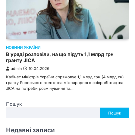
НОВИНИ УКРАЇНИ
В уряді розповіли, на що підуть 1,1 млрд грн
гранту JICA
admin
10.04.2026
Кабінет міністрів України спрямовує 1,1 млрд грн (4 млрд єн)
гранту Японського агентства міжнародного співробітництва
JICA на потреби розмінування та…
Пошук
Пошук
Недавні записи