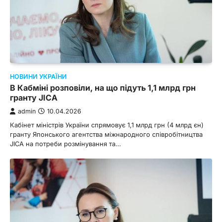
НОВИНИ УКРАЇНИ
В Кабміні розповіли, на що підуть 1,1 млрд грн
гранту JICA
admin
10.04.2026
Кабінет міністрів України спрямовує 1,1 млрд грн (4 млрд єн)
гранту Японського агентства міжнародного співробітництва
JICA на потреби розмінування та…