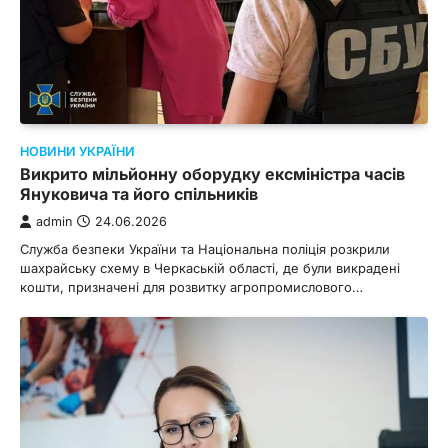
НОВИНИ УКРАЇНИ
Викрито мільйонну оборудку ексміністра часів
Януковича та його спільників
admin
24.06.2026
Служба безпеки України та Національна поліція розкрили
шахрайську схему в Черкаській області, де були викрадені
кошти, призначені для розвитку агропромислового…