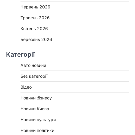
Червень 2026
Травень 2026
Квітень 2026
Березень 2026
Категорії
Авто новини
Без категорії
Відео
Новини бізнесу
Новини Києва
Новини культури
Новини політики