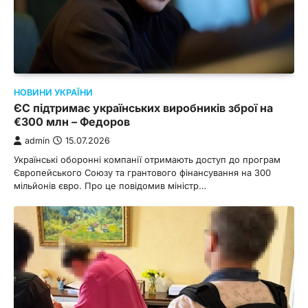
НОВИНИ УКРАЇНИ
ЄС підтримає українських виробників зброї на
€300 млн – Федоров
admin
15.07.2026
Українські оборонні компанії отримають доступ до програм
Європейського Союзу та грантового фінансування на 300
мільйонів євро. Про це повідомив міністр…