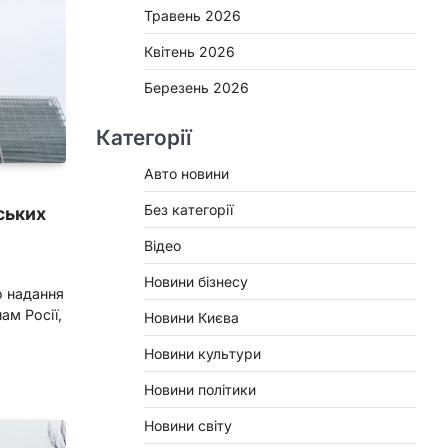
Травень 2026
Квітень 2026
Березень 2026
Категорії
Авто новини
Без категорії
ських
Відео
Новини бізнесу
о надання
ам Росії,
Новини Києва
Новини культури
и
Новини політики
Новини світу