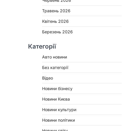
Червень 2026
Травень 2026
Квітень 2026
Березень 2026
Категорії
Авто новини
Без категорії
Відео
Новини бізнесу
Новини Києва
Новини культури
Новини політики
Новини світу