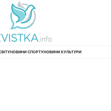
СВІТУ
НОВИНИ СПОРТУ
НОВИНИ КУЛЬТУРИ