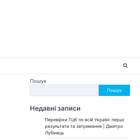
Пошук
Пошук
Недавні записи
Перевірки ТЦК по всій Україні: перші
результати та затримання | Дмитро
Лубінець