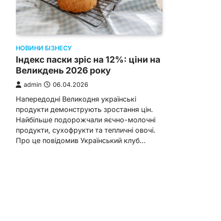
НОВИНИ БІЗНЕСУ
Індекс паски зріс на 12%: ціни на
Великдень 2026 року
admin
06.04.2026
Напередодні Великодня українські
продукти демонструють зростання цін.
Найбільше подорожчали яєчно-молочні
продукти, сухофрукти та тепличні овочі.
Про це повідомив Український клуб…