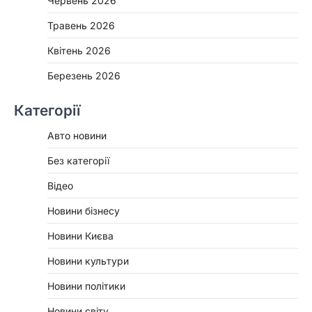
Червень 2026
Травень 2026
Квітень 2026
Березень 2026
Категорії
Авто новини
Без категорії
Відео
Новини бізнесу
Новини Києва
Новини культури
Новини політики
Новини світу