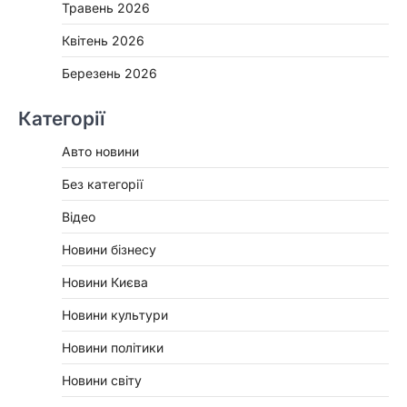
Травень 2026
Квітень 2026
Березень 2026
Категорії
Авто новини
Без категорії
Відео
Новини бізнесу
Новини Києва
Новини культури
Новини політики
Новини світу