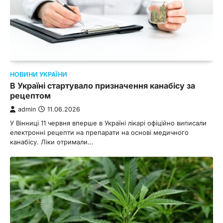
НОВИНИ УКРАЇНИ
В Україні стартувало призначення канабісу за
рецептом
admin
11.06.2026
У Вінниці 11 червня вперше в Україні лікарі офіційно виписали
електронні рецепти на препарати на основі медичного
канабісу. Ліки отримали…