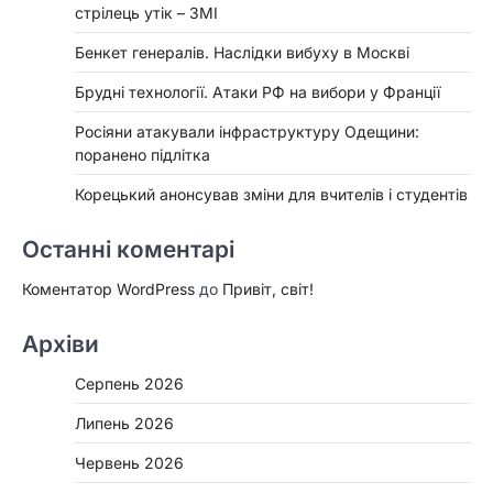
стрілець утік – ЗМІ
Бенкет генералів. Наслідки вибуху в Москві
Брудні технології. Атаки РФ на вибори у Франції
Росіяни атакували інфраструктуру Одещини:
поранено підлітка
Корецький анонсував зміни для вчителів і студентів
Останні коментарі
Коментатор WordPress
до
Привіт, світ!
Архіви
Серпень 2026
Липень 2026
Червень 2026