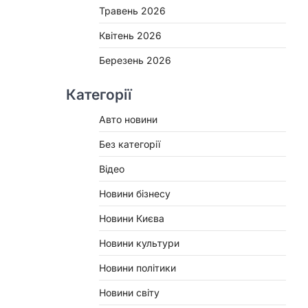
Травень 2026
Квітень 2026
Березень 2026
Категорії
Авто новини
Без категорії
Відео
Новини бізнесу
Новини Києва
Новини культури
Новини політики
Новини світу