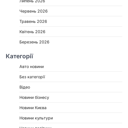
Липень 2026
Червень 2026
Травень 2026
Квітень 2026
Березень 2026
Категорії
Авто новини
Без категорії
Відео
Новини бізнесу
Новини Києва
Новини культури