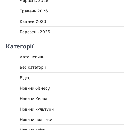
Червень 2026
Травень 2026
Квітень 2026
Березень 2026
Категорії
Авто новини
Без категорії
Відео
Новини бізнесу
Новини Києва
Новини культури
Новини політики
Новини світу