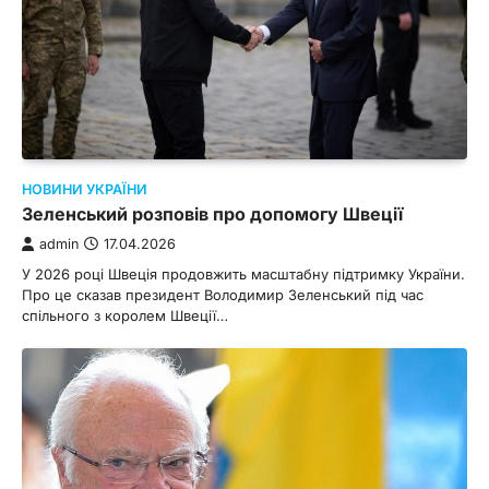
НОВИНИ УКРАЇНИ
Зеленський розповів про допомогу Швеції
admin
17.04.2026
У 2026 році Швеція продовжить масштабну підтримку України.
Про це сказав президент Володимир Зеленський під час
спільного з королем Швеції…