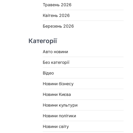
Травень 2026
Квітень 2026
Березень 2026
Категорії
Авто новини
Без категорії
Відео
Новини бізнесу
Новини Києва
Новини культури
Новини політики
Новини світу