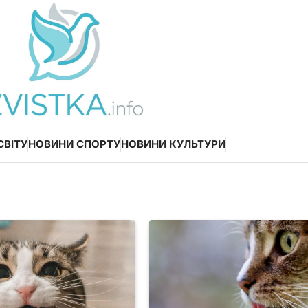
СВІТУ
НОВИНИ СПОРТУ
НОВИНИ КУЛЬТУРИ