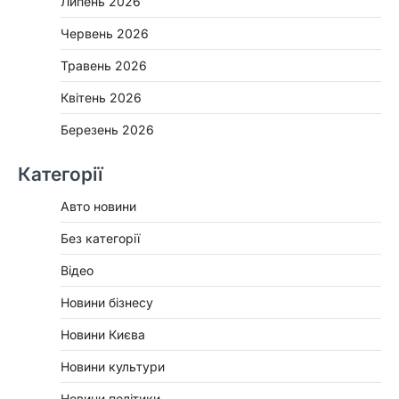
Липень 2026
Червень 2026
Травень 2026
Квітень 2026
Березень 2026
Категорії
Авто новини
Без категорії
Відео
Новини бізнесу
Новини Києва
Новини культури
Новини політики