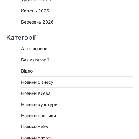
Квітень 2026
Березень 2026
Категорії
Авто новини
Без категорії
Відео
Новини бізнесу
Новини Києва
Новини культури
Новини політики
Новини світу
Новини спорту