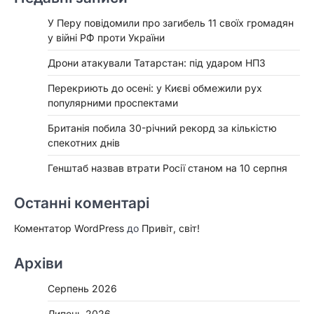
У Перу повідомили про загибель 11 своїх громадян
у війні РФ проти України
Дрони атакували Татарстан: під ударом НПЗ
Перекриють до осені: у Києві обмежили рух
популярними проспектами
Британія побила 30-річний рекорд за кількістю
спекотних днів
Генштаб назвав втрати Росії станом на 10 серпня
Останні коментарі
Коментатор WordPress
до
Привіт, світ!
Архіви
Серпень 2026
Липень 2026