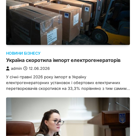
НОВИНИ БІЗНЕСУ
Україна скоротила імпорт електрогенераторів
admin
12.06.2026
У січні-травні 2026 року імпорт в Україну
електрогенераторних установок і обертових електричних
перетворювачів скоротився на 33,3% порівняно з тим самим…