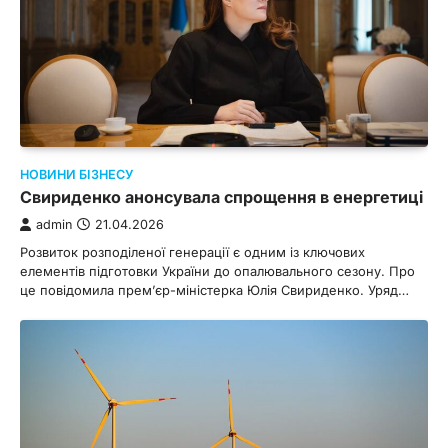
НОВИНИ БІЗНЕСУ
Свириденко анонсувала спрощення в енергетиці
admin
21.04.2026
Розвиток розподіленої генерації є одним із ключових
елементів підготовки України до опалювального сезону. Про
це повідомила прем’єр-міністерка Юлія Свириденко. Уряд…