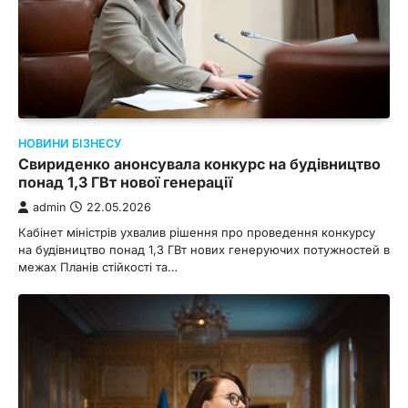
НОВИНИ БІЗНЕСУ
Cвириденко анонсувала конкурс на будівництво
понад 1,3 ГВт нової генерації
admin
22.05.2026
Кабінет міністрів ухвалив рішення про проведення конкурсу
на будівництво понад 1,3 ГВт нових генеруючих потужностей в
межах Планів стійкості та…