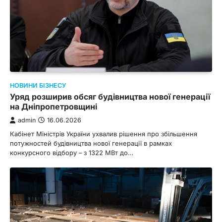
НОВИНИ БІЗНЕСУ
Уряд розширив обсяг будівництва нової генерації
на Дніпропетровщині
admin
16.06.2026
Кабінет Міністрів України ухвалив рішення про збільшення
потужностей будівництва нової генерації в рамках
конкурсного відбору – з 1322 МВт до…