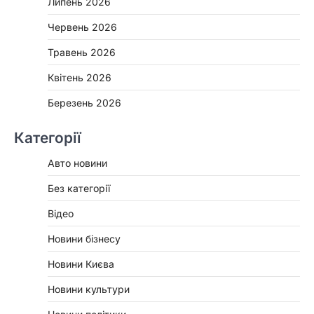
Липень 2026
Червень 2026
Травень 2026
Квітень 2026
Березень 2026
Категорії
Авто новини
Без категорії
Відео
Новини бізнесу
Новини Києва
Новини культури