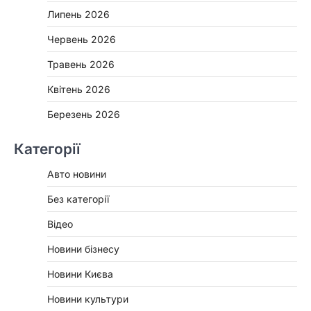
Липень 2026
Червень 2026
Травень 2026
Квітень 2026
Березень 2026
Категорії
Авто новини
Без категорії
Відео
Новини бізнесу
Новини Києва
Новини культури